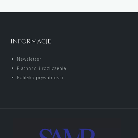
INFORMACJE
Newsletter
Płatności i rozliczenia
Polityka prywatności