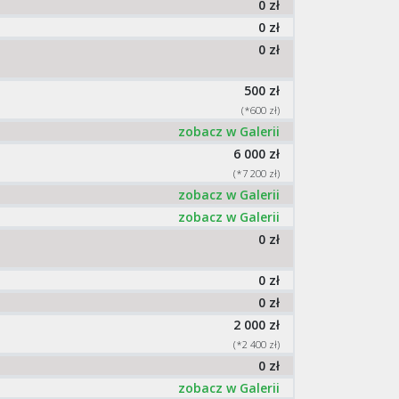
0 zł
0 zł
0 zł
500 zł
(*600 zł)
zobacz w Galerii
6 000 zł
(*7 200 zł)
zobacz w Galerii
zobacz w Galerii
0 zł
0 zł
0 zł
2 000 zł
(*2 400 zł)
0 zł
zobacz w Galerii