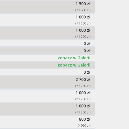
1 500 zł
(*1 800 zł)
1 000 zł
(*1 200 zł)
1 000 zł
(*1 200 zł)
0 zł
0 zł
zobacz w Galerii
zobacz w Galerii
0 zł
2 700 zł
(*3 240 zł)
1 000 zł
(*1 200 zł)
1 000 zł
(*1 200 zł)
800 zł
(*960 zł)