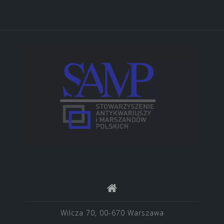
Wilcza 70, 00-670 Warszawa