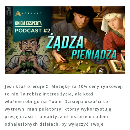
Jeśli ktoś oferuje Ci Matejkę za 10% ceny rynkowej,
to nie Ty robisz interes życia, ale ktoś
właśnie robi go na Tobie. Dzisiejsi oszuści to
wytrawni manipulatorzy, którzy wykorzystują
presję czasu i romantyczne historie o cudem
odnalezionych dziełach, by wyłączyć Twoje