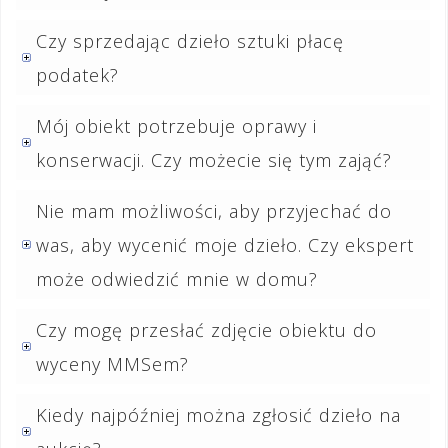
Czy sprzedając dzieło sztuki płacę
podatek?
Mój obiekt potrzebuje oprawy i
konserwacji. Czy możecie się tym zająć?
Nie mam możliwości, aby przyjechać do
was, aby wycenić moje dzieło. Czy ekspert
może odwiedzić mnie w domu?
Czy mogę przesłać zdjęcie obiektu do
wyceny MMSem?
Kiedy najpóźniej można zgłosić dzieło na