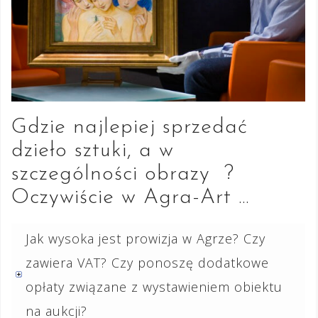
Gdzie najlepiej sprzedać
dzieło sztuki, a w
szczególności obrazy ?
Oczywiście w Agra-Art …
Jak wysoka jest prowizja w Agrze? Czy
zawiera VAT? Czy ponoszę dodatkowe
opłaty związane z wystawieniem obiektu
na aukcji?