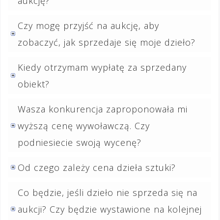
aukcję?
Czy mogę przyjść na aukcję, aby
zobaczyć, jak sprzedaje się moje dzieło?
Kiedy otrzymam wypłatę za sprzedany
obiekt?
Wasza konkurencja zaproponowała mi
wyższą cenę wywoławczą. Czy
podniesiecie swoją wycenę?
Od czego zależy cena dzieła sztuki?
Co będzie, jeśli dzieło nie sprzeda się na
aukcji? Czy będzie wystawione na kolejnej