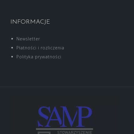
INFORMACJE
Newsletter
Płatności i rozliczenia
Polityka prywatności