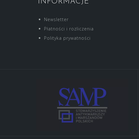
INFORMACJE
Newsletter
Płatności i rozliczenia
Polityka prywatności