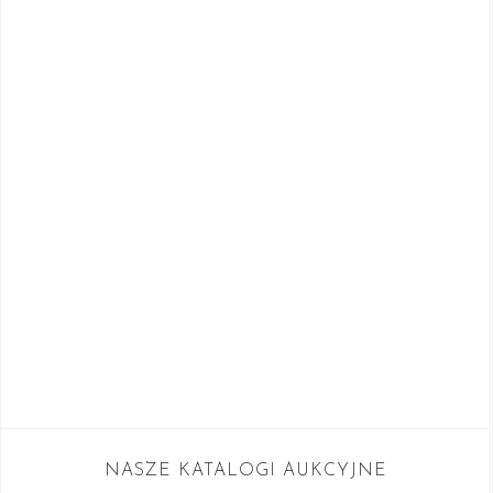
NASZE KATALOGI AUKCYJNE