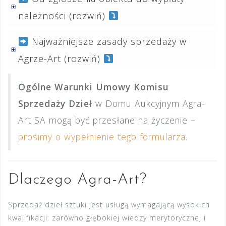
należności (rozwiń)
Najważniejsze zasady sprzedaży w
Agrze-Art (rozwiń)
Ogólne Warunki Umowy Komisu
Sprzedaży Dzieł
w Domu Aukcyjnym Agra-
Art SA mogą być przesłane na życzenie –
prosimy o wypełnienie tego formularza
.
Dlaczego Agra-Art?
Sprzedaż dzieł sztuki jest usługą wymagającą wysokich
kwalifikacji: zarówno głębokiej wiedzy merytorycznej i