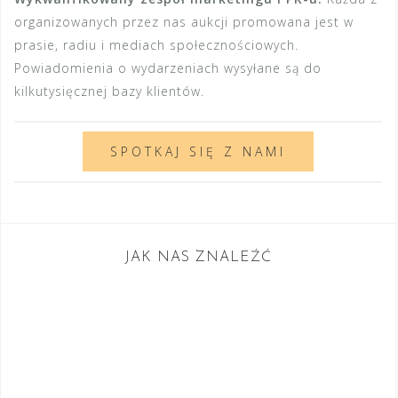
organizowanych przez nas aukcji promowana jest w
prasie, radiu i mediach społecznościowych.
Powiadomienia o wydarzeniach wysyłane są do
kilkutysięcznej bazy klientów.
SPOTKAJ SIĘ Z NAMI
JAK NAS ZNALEŹĆ