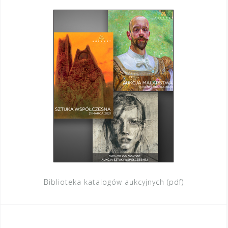
Biblioteka katalogów aukcyjnych (pdf)