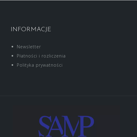
INFORMACJE
Newsletter
Płatności i rozliczenia
Polityka prywatności