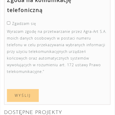
telefoniczną
Zgadzam się
Wyrażam zgodę na przetwarzanie przez Agra-Art S.A.
moich danych osobowych w postaci numeru
telefonu w celu przekazywania wybranych informacji
przy użyciu telekomunikacyjnych urządzeń
końcowych oraz automatycznych systemów
wywołujących w rozumieniu art. 172 ustawy Prawo
telekomunikacyjne.”
DOSTĘPNE PROJEKTY