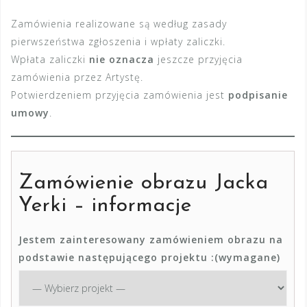
Zamówienia realizowane są według zasady
pierwszeństwa zgłoszenia i wpłaty zaliczki.
Wpłata zaliczki
nie oznacza
jeszcze przyjęcia
zamówienia przez Artystę.
Potwierdzeniem przyjęcia zamówienia jest
podpisanie
umowy
.
Zamówienie obrazu Jacka
Yerki – informacje
Jestem zainteresowany zamówieniem obrazu na
podstawie następującego projektu :
(wymagane)