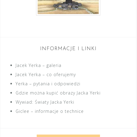
INFORMACJE I LINKI
Jacek Yerka – galeria
Jacek Yerka – co oferujemy
Yerka – pytania i odpowiedzi
Gdzie można kupić obrazy Jacka Yerki
Wywiad: Światy Jacka Yerki
Giclee – informacje o technice