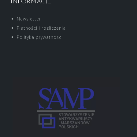
INFORMACJE
Newsletter
Płatności i rozliczenia
Polityka prywatności