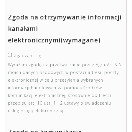
Zgoda na otrzymywanie informacji
kanałami
elektronicznymi
(wymagane)
Zgadzam się
Wyrażam zgodę na przetwarzanie przez Agra-Art S.A.
moich danych osobowych w postaci adresu poczty
elektronicznej w celu przesyłania wybranych
informacji handlowych za pomocą środków
komunikacji elektronicznej, stosownie do treści
przepisu art. 10 ust. 1 i 2 ustawy o świadczeniu
usług drogą elektroniczną.
Zgoda na komunikację