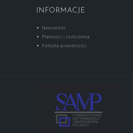
INFORMACJE
Newsletter
Płatności i rozliczenia
Polityka prywatności