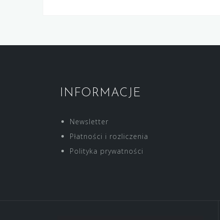
INFORMACJE
Newsletter
Płatności i rozliczenia
Polityka prywatności