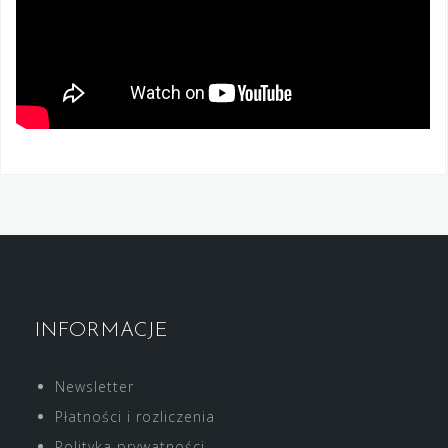
INFORMACJE
Newsletter
Płatności i rozliczenia
Polityka prywatności