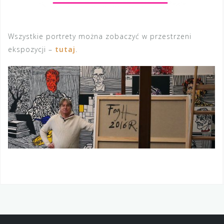
Wszystkie portrety można zobaczyć w przestrzeni
ekspozycji –
tutaj
.