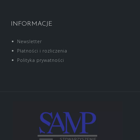
INFORMACJE
Newsletter
Płatności i rozliczenia
Polityka prywatności