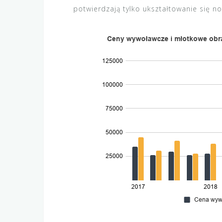
potwierdzają tylko ukształtowanie się 