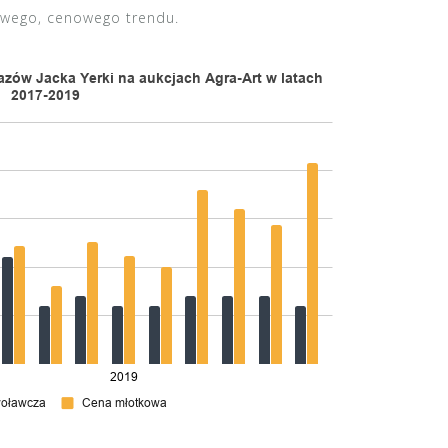
nowego, cenowego trendu.