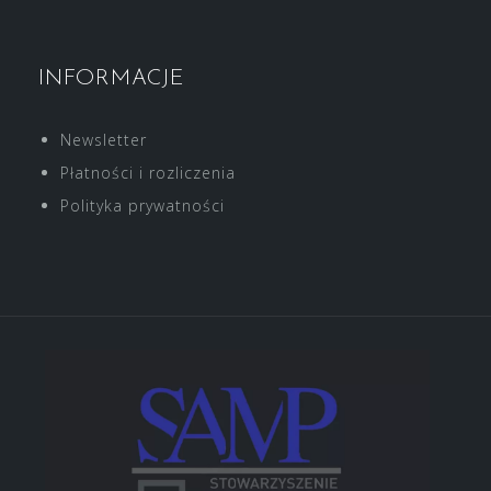
INFORMACJE
Newsletter
Płatności i rozliczenia
Polityka prywatności