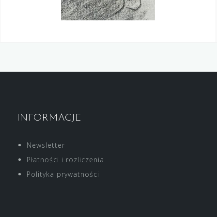
INFORMACJE
Newsletter
Płatności i rozliczenia
Polityka prywatności