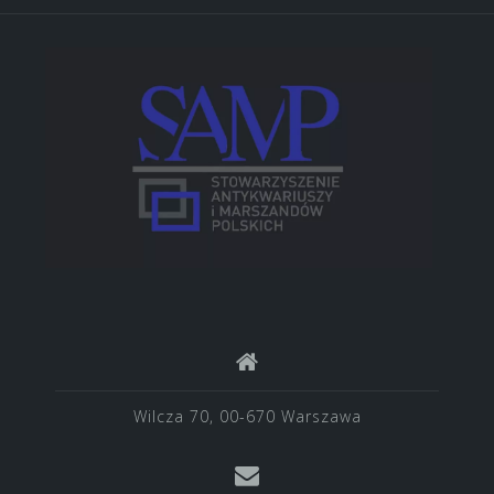
Wilcza 70, 00-670 Warszawa