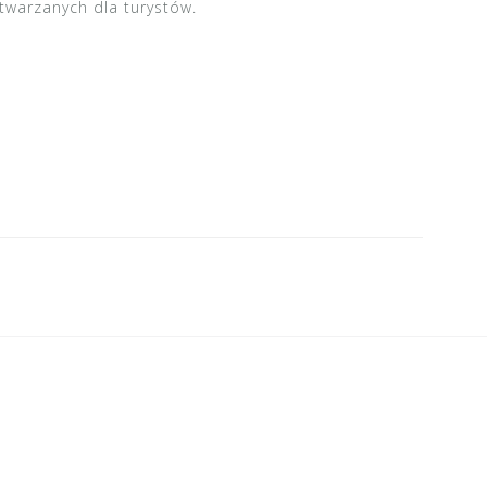
twarzanych dla turystów.