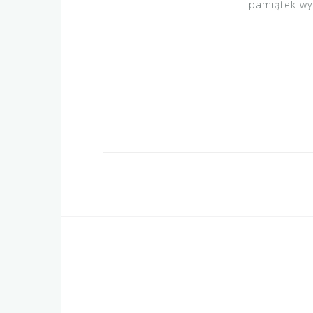
pamiątek wy