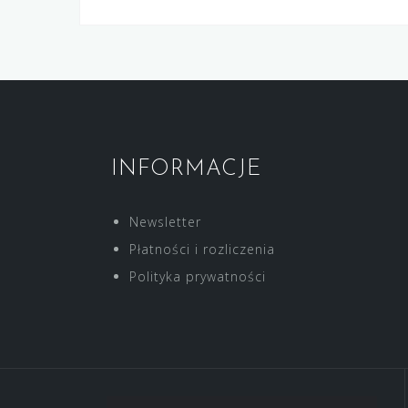
INFORMACJE
Newsletter
Płatności i rozliczenia
Polityka prywatności