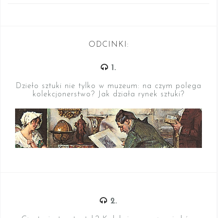
ODCINKI:
1.
Dzieło sztuki nie tylko w muzeum: na czym polega
kolekcjonerstwo? Jak działa rynek sztuki?
2.