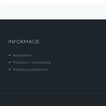
INFORMACJE
Newsletter
Płatności i rozliczenia
Polityka prywatności